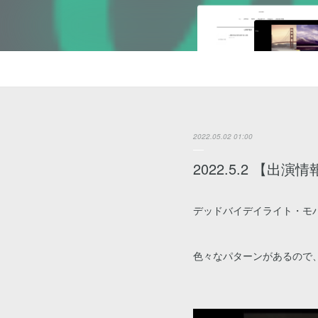
2022.05.02 01:00
2022.5.2 【出演
デッドバイデイライト・モバ
色々なパターンがあるので