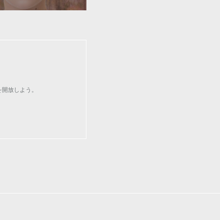
を開放しよう。