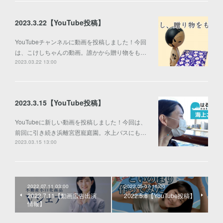
2023.3.22【YouTube投稿】
YouTubeチャンネルに動画を投稿しました！今回
は、こけしちゃんの動画。誰かから贈り物をも…
2023.03.22 13:00
2023.3.15【YouTube投稿】
YouTubeに新しい動画を投稿しました！今回は、
前回に引き続き浜離宮恩寵庭園。水上バスにも…
2023.03.15 13:00
2022.07.11 03:00
2022.05.07 16:00
2022.7.11【動画広告出演
2022.5.8【YouTube投稿】
情報】