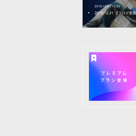
2018.12.31 13:20
2018.12.31 【ブログ更