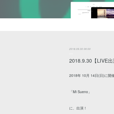
2018.09.30 06:00
2018.9.30【LIV
2018年 10月 14日(日)に
「Mi Sueno」
に、出演！