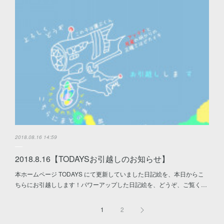
2018.08.16 14:59
2018.8.16【TODAYSお引越しのお知らせ】
本ホームページ TODAYS にて更新していました日記絵を、本日からこ
ちらにお引越しします！パワーアップした日記絵を、どうぞ、ご覧く…
1
2