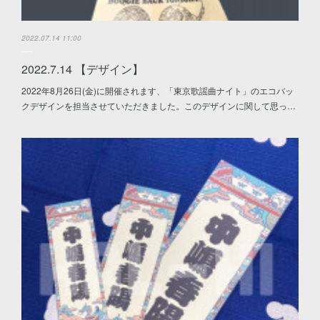
2022.07.14 11:00
2022.7.14 【デザイン】
2022年8月26日(金)に開催されます、「東京歌謡曲ナイト」のエコバッ
クデザインを担当させていただきました。このデザインに関して思っ…