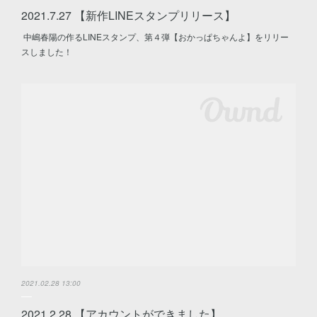
2021.7.27 【新作LINEスタンプリリース】
中嶋春陽の作るLINEスタンプ、第４弾【おかっぱちゃんよ】をリリー
スしました！
2021.02.28 13:00
2021.2.28 【アカウントができました】