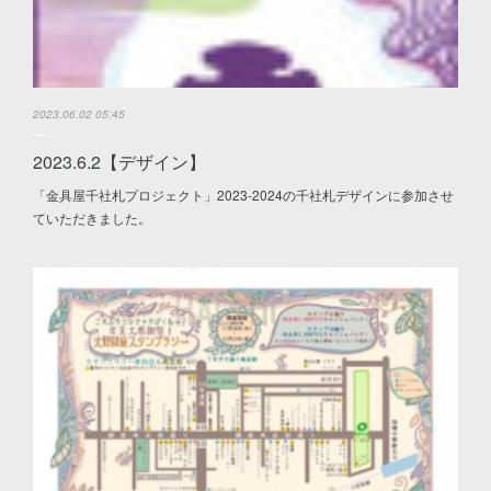
2023.06.02 05:45
2023.6.2【デザイン】
「金具屋千社札プロジェクト」2023-2024の千社札デザインに参加させ
ていただきました。