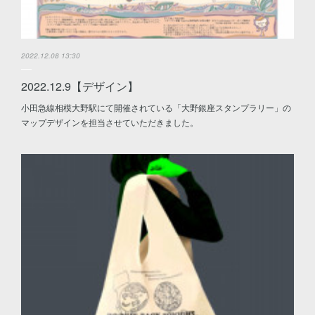
2022.12.08 13:30
2022.12.9【デザイン】
小田急線相模大野駅にて開催されている「大野銀座スタンプラリー」の
マップデザインを担当させていただきました。