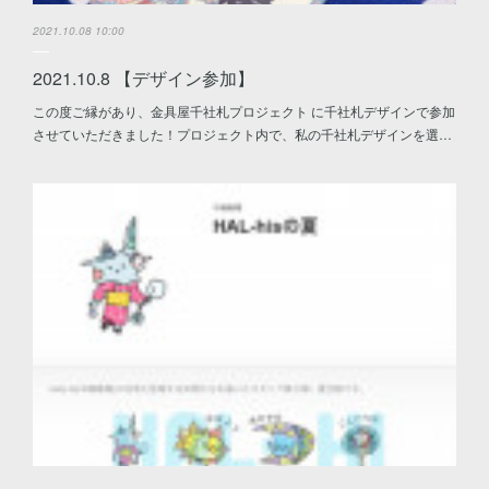
2021.10.08 10:00
2021.10.8 【デザイン参加】
この度ご縁があり、金具屋千社札プロジェクト に千社札デザインで参加
させていただきました！プロジェクト内で、私の千社札デザインを選…