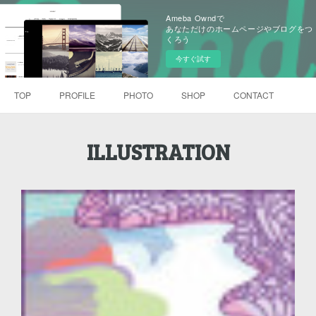
Ameba Owndで
あなただけのホームページやブログをつ
くろう
今すぐ試す
TOP
PROFILE
PHOTO
SHOP
CONTACT
ILLUSTRATION